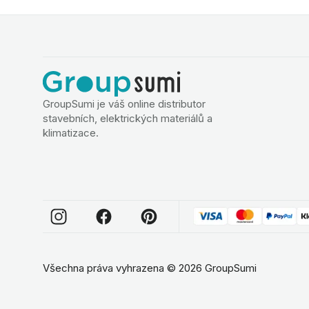
GroupSumi je váš online distributor
stavebních, elektrických materiálů a
klimatizace.
Všechna práva vyhrazena
©
2026
GroupSumi