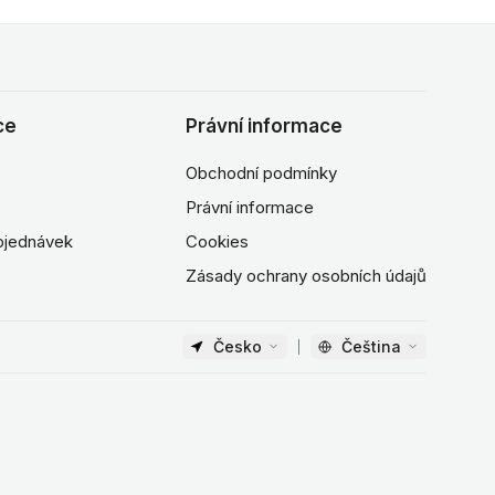
ce
Právní informace
Obchodní podmínky
Právní informace
objednávek
Cookies
Zásady ochrany osobních údajů
Česko
Čeština