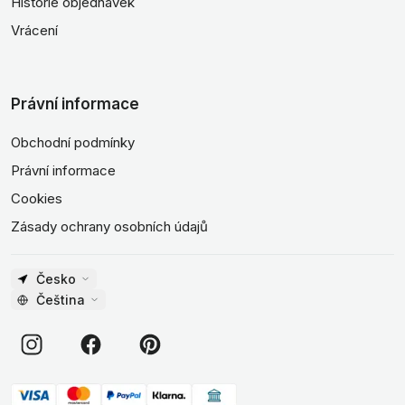
Historie objednávek
Vrácení
Právní informace
Obchodní podmínky
Právní informace
Cookies
Zásady ochrany osobních údajů
Česko
Čeština