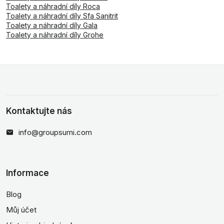
Toalety a náhradní díly Roca
Toalety a náhradní díly Sfa Sanitrit
Toalety a náhradní díly Gala
Toalety a náhradní díly Grohe
Kontaktujte nás
info@groupsumi.com
Informace
Blog
Můj účet