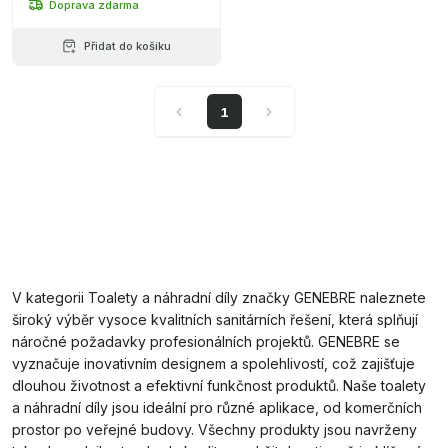
Doprava zdarma
Přidat do košíku
1
V kategorii Toalety a náhradní díly značky GENEBRE naleznete
široký výběr vysoce kvalitních sanitárních řešení, která splňují
náročné požadavky profesionálních projektů. GENEBRE se
vyznačuje inovativním designem a spolehlivostí, což zajišťuje
dlouhou životnost a efektivní funkčnost produktů. Naše toalety
a náhradní díly jsou ideální pro různé aplikace, od komerčních
prostor po veřejné budovy. Všechny produkty jsou navrženy