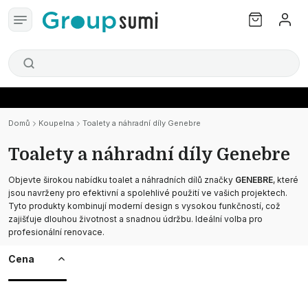
Domů
Koupelna
Toalety a náhradní díly Genebre
Toalety a náhradní díly Genebre
Objevte širokou nabídku toalet a náhradních dílů značky
GENEBRE
, které
jsou navrženy pro efektivní a spolehlivé použití ve vašich projektech.
Tyto produkty kombinují moderní design s vysokou funkčností, což
zajišťuje dlouhou životnost a snadnou údržbu. Ideální volba pro
profesionální renovace.
Cena