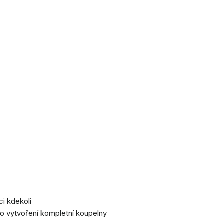
ci kdekoli
o vytvoření kompletní koupelny