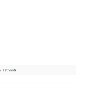
vlastnosti