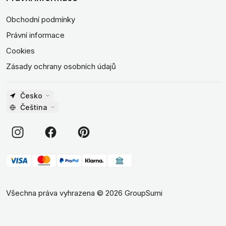
Obchodní podmínky
Právní informace
Cookies
Zásady ochrany osobních údajů
Česko
Čeština
Všechna práva vyhrazena
©
2026
GroupSumi