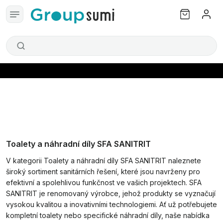
Toalety a náhradní díly SFA SANITRIT
V kategorii Toalety a náhradní díly SFA SANITRIT naleznete
široký sortiment sanitárních řešení, které jsou navrženy pro
efektivní a spolehlivou funkčnost ve vašich projektech. SFA
SANITRIT je renomovaný výrobce, jehož produkty se vyznačují
vysokou kvalitou a inovativními technologiemi. Ať už potřebujete
kompletní toalety nebo specifické náhradní díly, naše nabídka