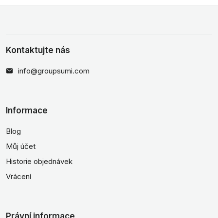
Kontaktujte nás
info@groupsumi.com
Informace
Blog
Můj účet
Historie objednávek
Vrácení
Právní informace