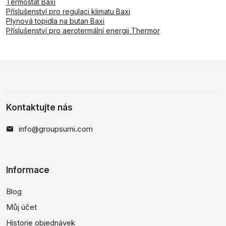
Termostat Baxi
Příslušenství pro regulaci klimatu Baxi
Plynová topidla na butan Baxi
Příslušenství pro aerotermální energii Thermor
Kontaktujte nás
info@groupsumi.com
Informace
Blog
Můj účet
Historie objednávek