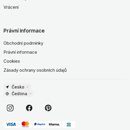
Vrácení
Právní informace
Obchodní podmínky
Právní informace
Cookies
Zásady ochrany osobních údajů
Česko
Čeština