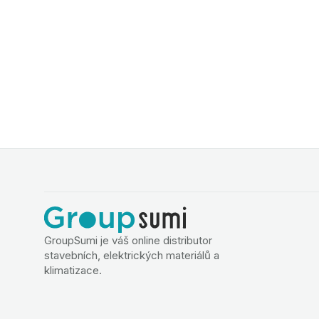
GroupSumi je váš online distributor
stavebních, elektrických materiálů a
klimatizace.