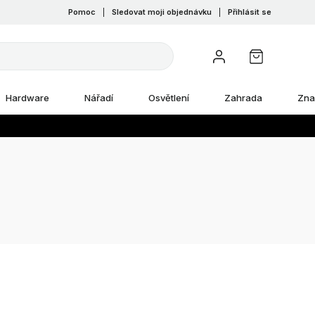
Pomoc
|
Sledovat moji objednávku
|
Přihlásit se
Hardware
Nářadí
Osvětlení
Zahrada
Zna