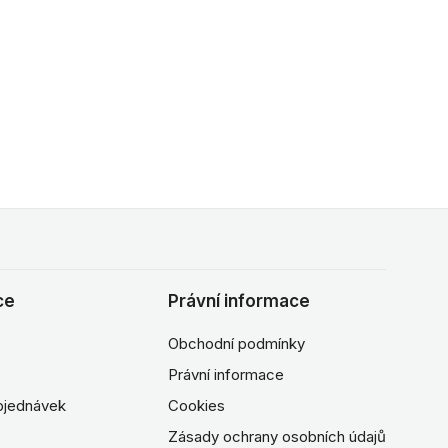
ce
Právní informace
Obchodní podmínky
Právní informace
objednávek
Cookies
Zásady ochrany osobních údajů