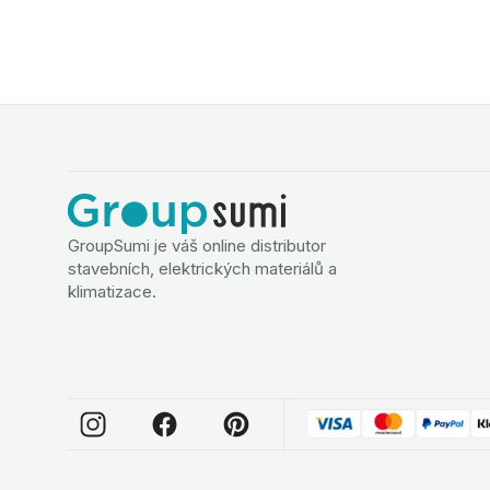
GroupSumi je váš online distributor
stavebních, elektrických materiálů a
klimatizace.