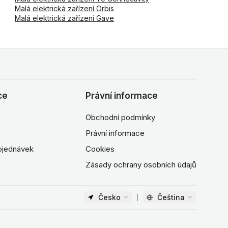
Malá elektrická zařízení Orbis
Malá elektrická zařízení Gave
ce
Právní informace
Obchodní podmínky
Právní informace
objednávek
Cookies
Zásady ochrany osobních údajů
Česko
Čeština