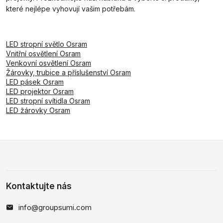
které nejlépe vyhovují vašim potřebám.
LED stropní světlo Osram
Vnitřní osvětlení Osram
Venkovní osvětlení Osram
Žárovky, trubice a příslušenství Osram
LED pásek Osram
LED projektor Osram
LED stropní svítidla Osram
LED žárovky Osram
Kontaktujte nás
info@groupsumi.com