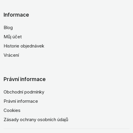
Informace
Blog
Můj účet
Historie objednávek
Vrácení
Právní informace
Obchodní podmínky
Právní informace
Cookies
Zásady ochrany osobních údajů