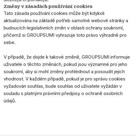
Změny v zásadách používání cookies
Tato zásada používání cookies může být kdykoli
aktualizována na základě potřeb samotné webové stránky a
budoucích legislativních změn v oblasti ochrany soukromí,
přičemž si GROUPSUMI vyhrazuje toto právo výhradně pro
sebe.
V případě, že dojde k takové změně, GROUPSUMI informuje
uživatele o těchto změnách, pokud jsou významné pro jeho
soukromí, aby si mohl změny prohlédnout a posoudit jejich
vhodnost. V každém případě, pokud je pro správu cookies
vyžadován souhlas, bude souhlas od uživatele vyžádán v
souladu s platnými právními předpisy o ochraně osobních
údajů.