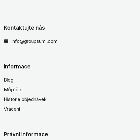
Kontaktujte nás
info@groupsumi.com
Informace
Blog
Můj účet
Historie objednávek
Vrácení
Právní informace