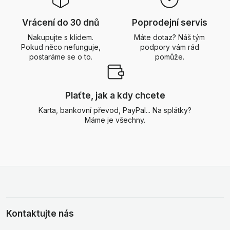
Vrácení do 30 dnů
Poprodejní servis
Nakupujte s klidem.
Máte dotaz? Náš tým
Pokud něco nefunguje,
podpory vám rád
postaráme se o to.
pomůže.
Plaťte, jak a kdy chcete
Karta, bankovní převod, PayPal... Na splátky?
Máme je všechny.
Kontaktujte nás