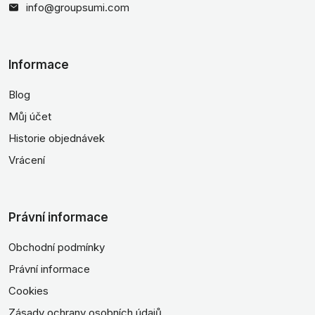
info@groupsumi.com
Informace
Blog
Můj účet
Historie objednávek
Vrácení
Právní informace
Obchodní podmínky
Právní informace
Cookies
Zásady ochrany osobních údajů