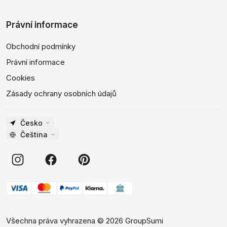
Právní informace
Obchodní podmínky
Právní informace
Cookies
Zásady ochrany osobních údajů
Česko
Čeština
Všechna práva vyhrazena
©
2026
GroupSumi