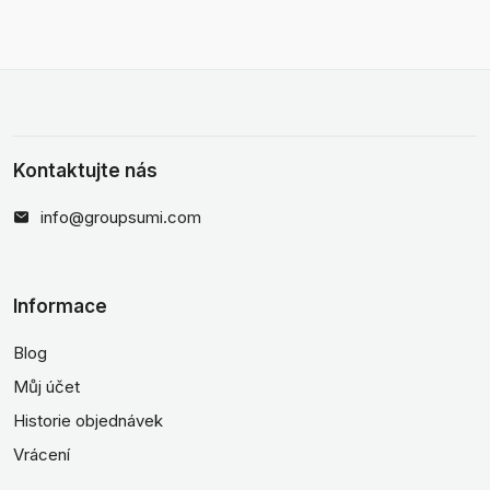
Kontaktujte nás
info@groupsumi.com
Informace
Blog
Můj účet
Historie objednávek
Vrácení