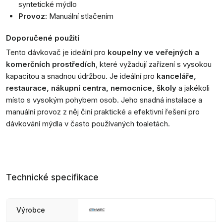
syntetické mýdlo
Provoz:
Manuální stlačením
Doporučené použití
Tento dávkovač je ideální pro
koupelny ve veřejných a
komerčních prostředích
, které vyžadují zařízení s vysokou
kapacitou a snadnou údržbou. Je ideální pro
kanceláře,
restaurace, nákupní centra, nemocnice, školy
a jakékoli
místo s vysokým pohybem osob. Jeho snadná instalace a
manuální provoz z něj činí praktické a efektivní řešení pro
dávkování mýdla v často používaných toaletách.
Technické specifikace
Výrobce