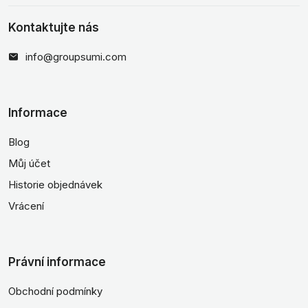
Kontaktujte nás
info@groupsumi.com
Informace
Blog
Můj účet
Historie objednávek
Vrácení
Právní informace
Obchodní podmínky