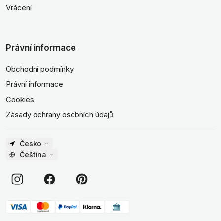
Vrácení
Právní informace
Obchodní podmínky
Právní informace
Cookies
Zásady ochrany osobních údajů
Česko
Čeština