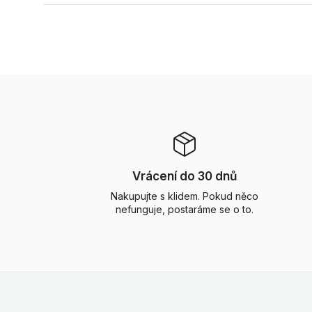
Vrácení do 30 dnů
Nakupujte s klidem. Pokud něco
nefunguje, postaráme se o to.