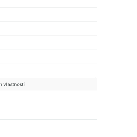
h vlastností