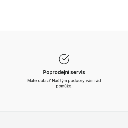
Poprodejní servis
Máte dotaz? Náš tým podpory vám rád
pomůže.