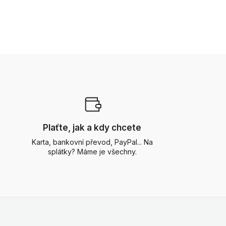
Plaťte, jak a kdy chcete
Karta, bankovní převod, PayPal... Na
splátky? Máme je všechny.