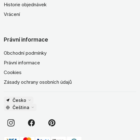
Historie objednávek
Vrácení
Právní informace
Obchodní podmínky
Právní informace
Cookies
Zásady ochrany osobních údajů
Česko
Čeština