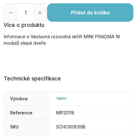
Přidat do košíku
Více o produktu
Informace o Vestavná rozvodná skříň MINI PRAGMA 18
modulů slepé dveře
Technické specifikace
Výrobce
Reference
MIP20118
SKU
SCHC901E69B