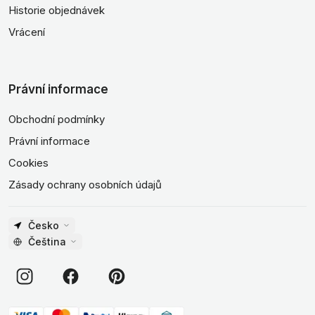
Historie objednávek
Vrácení
Právní informace
Obchodní podmínky
Právní informace
Cookies
Zásady ochrany osobních údajů
Česko
Čeština